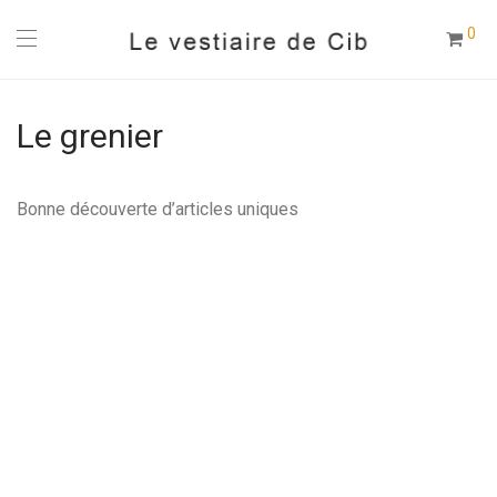
0
Le grenier
Bonne découverte d’articles uniques