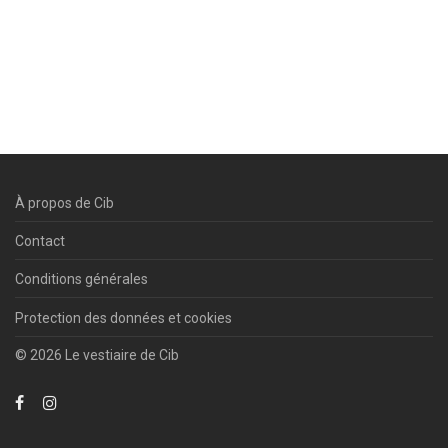
À propos de Cib
Contact
Conditions générales
Protection des données et cookies
© 2026 Le vestiaire de Cib