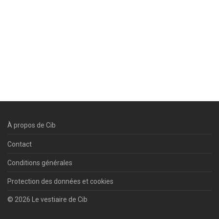
À propos de Cib
Contact
Conditions générales
Protection des données et cookies
© 2026 Le vestiaire de Cib