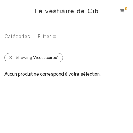
0
Catégories
Filtrer
Showing
“Accessoires”
Aucun produit ne correspond à votre sélection.