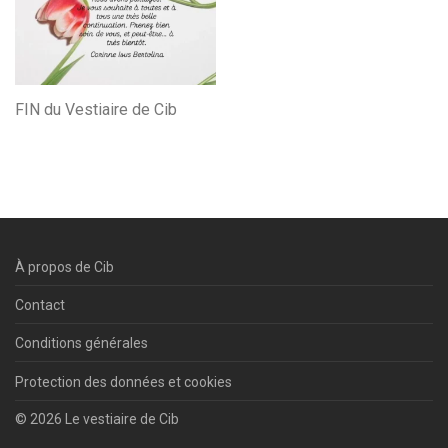
FIN du Vestiaire de Cib
À propos de Cib
Contact
Conditions générales
Protection des données et cookies
© 2026 Le vestiaire de Cib